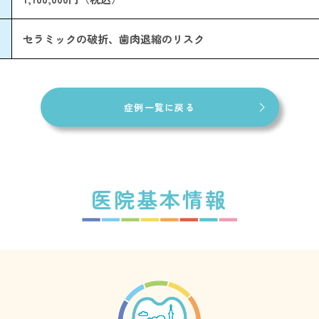
セラミックの破折、歯肉退縮のリスク
症例一覧に戻る
医院基本情報