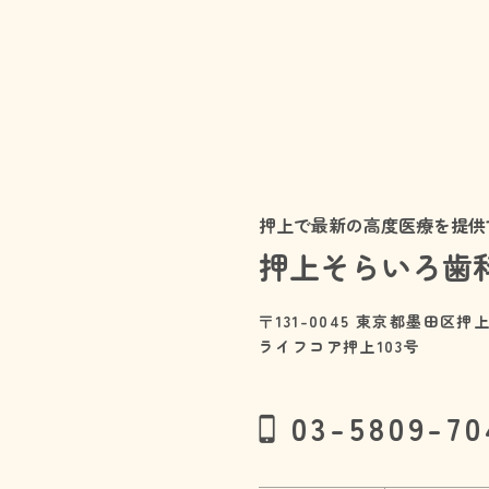
押上で最新の高度医療を提供
押上そらいろ歯
〒131-0045 東京都墨田区押上
ライフコア押上103号
03-5809-70