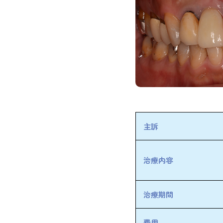
主訴
治療内容
治療期間
費用