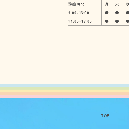
診療時間
月
火
9:00-13:00
●
●
14:00-18:00
●
●
TOP