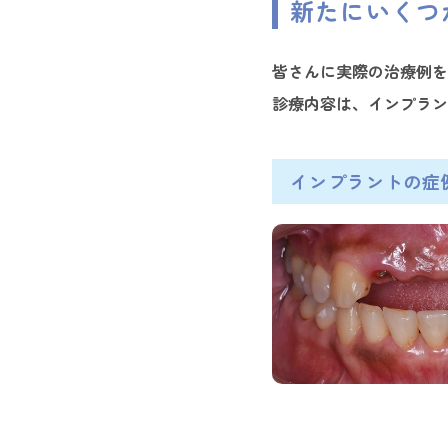
新たにいくつ
皆さんに実際の治療例を
診療内容は、インプラン
インプラントの症