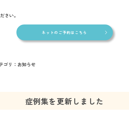
ださい。
ネットのご予約はこちら
テゴリ：
お知らせ
症例集を更新しました