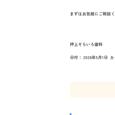
まずはお気軽にご相談く
押上そらいろ歯科
日付：
2026年5月1日
カ