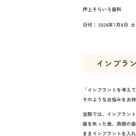
押上そらいろ歯科
日付：
2026年7月8日
カ
インプラ
「インプラントを考えて
そのようなお悩みをお
当院では、インプラント
歯を失った後、周囲の歯
ままインプラントを入れ