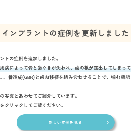
インプラントの症例を更新しました
ントの症例を追加しました。
周病によって骨と歯ぐきが失われ、歯の根が露出してしまって
し、骨造成(GBR)と歯肉移植を組み合わせることで、噛む機
の写真とあわせてご紹介しています。
をクリックしてご覧ください。
新しい症例を見る