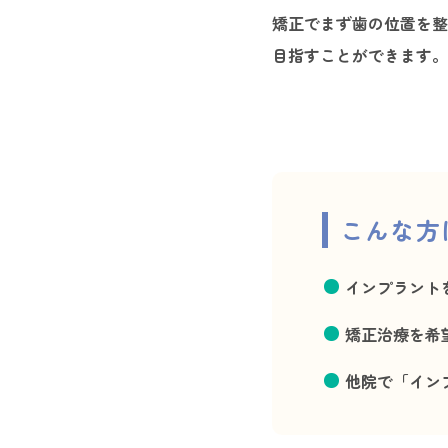
矯正でまず歯の位置を整
目指すことができます。
こんな方
インプラント
矯正治療を希
他院で「イン