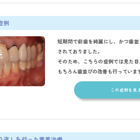
症例
短期間で前歯を綺麗にし、かつ歯並
されておりました。
そのため、こちらの症例では見た目
もちろん歯並びの改善も行っていま
この症例を見
り直しを行った審美治療