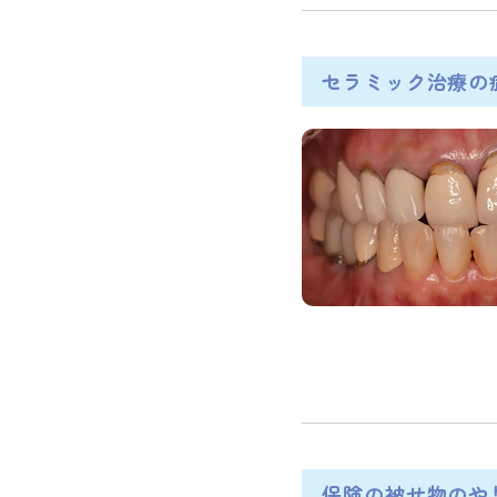
セラミック治療の
保険の被せ物のや