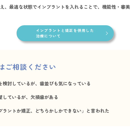
え、最適な状態でインプラントを入れることで、機能性・審美
インプラントと矯正を併用した
治療について
はご相談ください
を検討しているが、歯並びも気になっている
望しているが、欠損歯がある
プラントか矯正、どちらかしかできない」と言われた