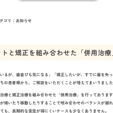
テゴリ：
お知らせ
ントと矯正を組み合わせた「併用治療
いるが、歯並びも気になる」「矯正したいが、すでに歯を失っ
持ちの患者様から、ご相談をいただくことが増えてまいりまし
治療と矯正治療を組み合わせた「併用治療」を行っております
が傾いたり移動したりすることで咬み合わせのバランスが崩れ
ても、長期的な安定が得にくいケースも少なくありません。