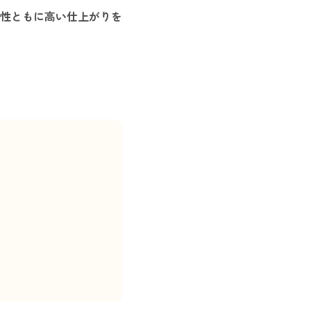
性ともに高い仕上がりを