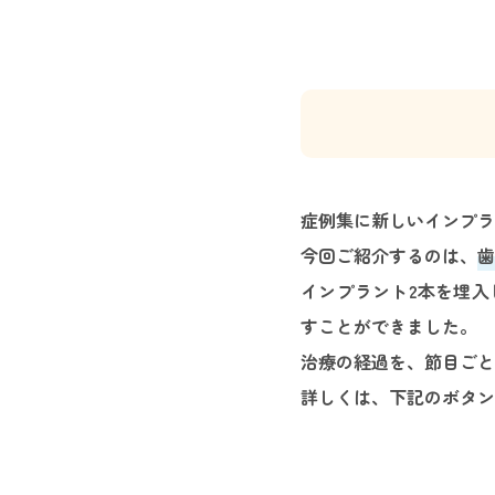
症例集に新しいインプラ
今回ご紹介するのは、
歯
インプラント2本を埋入
すことができました。
治療の経過を、節目ごと
詳しくは、下記のボタン