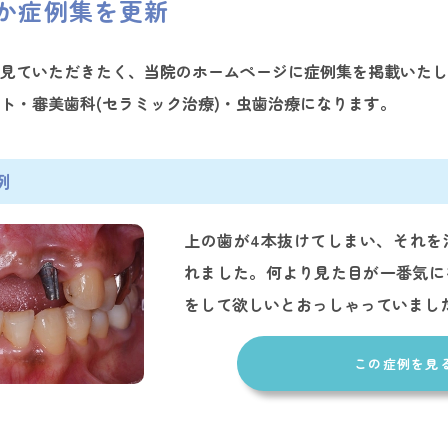
か症例集を更新
見ていただきたく、当院のホームページに症例集を掲載いたし
ト・審美歯科(セラミック治療)・虫歯治療になります。
例
上の歯が4本抜けてしまい、それを
れました。何より見た目が一番気に
をして欲しいとおっしゃっていまし
この症例を見