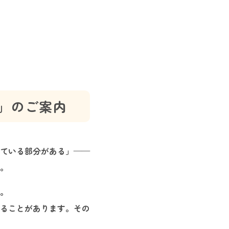
」のご案内
ている部分がある」——
た。
。
ることがあります。その